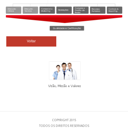
COPYRIGHT 2015
TODOS OS DIREITOS RESERVADOS