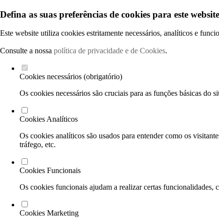
Defina as suas preferências de cookies para este website
Este website utiliza cookies estritamente necessários, analíticos e func
Consulte a nossa
política de privacidade e de Cookies
.
Cookies necessários (obrigatório)
Os cookies necessários são cruciais para as funções básicas do si
Cookies Analíticos
Os cookies analíticos são usados para entender como os visitante
tráfego, etc.
Cookies Funcionais
Os cookies funcionais ajudam a realizar certas funcionalidades, 
Cookies Marketing