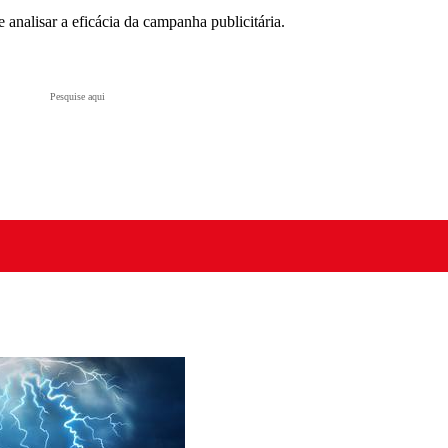
 analisar a eficácia da campanha publicitária.