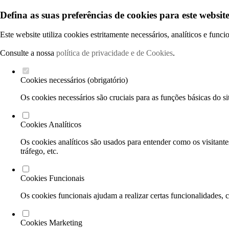
Defina as suas preferências de cookies para este website
Este website utiliza cookies estritamente necessários, analíticos e func
Consulte a nossa
política de privacidade e de Cookies
.
Cookies necessários (obrigatório)
Os cookies necessários são cruciais para as funções básicas do si
Cookies Analíticos
Os cookies analíticos são usados para entender como os visitante
tráfego, etc.
Cookies Funcionais
Os cookies funcionais ajudam a realizar certas funcionalidades, 
Cookies Marketing