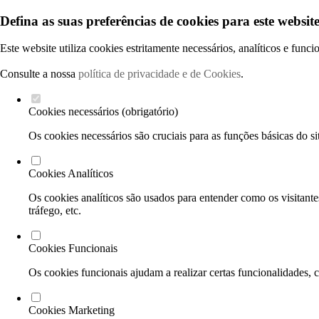
Defina as suas preferências de cookies para este website
Este website utiliza cookies estritamente necessários, analíticos e func
Consulte a nossa
política de privacidade e de Cookies
.
Cookies necessários (obrigatório)
Os cookies necessários são cruciais para as funções básicas do si
Cookies Analíticos
Os cookies analíticos são usados para entender como os visitante
tráfego, etc.
Cookies Funcionais
Os cookies funcionais ajudam a realizar certas funcionalidades, 
Cookies Marketing